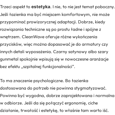
Trzeci aspekt to
. I nie, to nie jest temat poboczny.
estetyka
Jeśli łazienka ma być miejscem komfortowym, nie może
przypominać prowizorycznej adaptacji. Dobrze, kiedy
rozwiązania techniczne są po prostu ładne i spójne z
wnętrzem. CleanWave oferuje różne wykończenia
przycisków, więc można dopasować je do armatury czy
innych detali wyposażenia. Czarny satynowy albo szary
gunmetal spokojnie wpisują się w nowoczesne aranżacje
bez efektu „szpitalnej funkcjonalności”.
To ma znaczenie psychologiczne. Bo łazienka
dostosowana do potrzeb nie powinna stygmatyzować.
Powinna być wygodna, dobrze zaprojektowana i normalna
w odbiorze. Jeśli da się połączyć ergonomię, ciche
działanie, trwałość i estetykę, to właśnie tam warto iść.