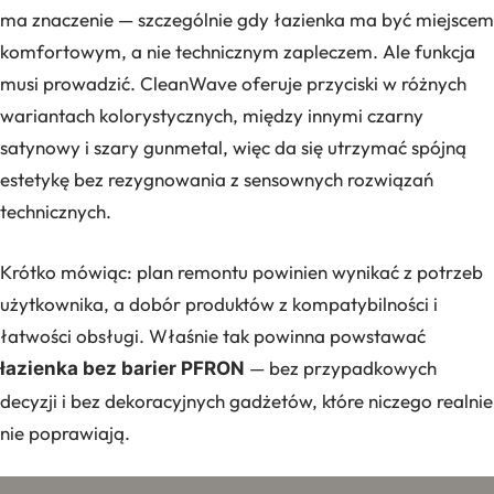
ma znaczenie — szczególnie gdy łazienka ma być miejscem
komfortowym, a nie technicznym zapleczem. Ale funkcja
musi prowadzić. CleanWave oferuje przyciski w różnych
wariantach kolorystycznych, między innymi czarny
satynowy i szary gunmetal, więc da się utrzymać spójną
estetykę bez rezygnowania z sensownych rozwiązań
technicznych.
Krótko mówiąc: plan remontu powinien wynikać z potrzeb
użytkownika, a dobór produktów z kompatybilności i
łatwości obsługi. Właśnie tak powinna powstawać
— bez przypadkowych
łazienka bez barier PFRON
decyzji i bez dekoracyjnych gadżetów, które niczego realnie
nie poprawiają.