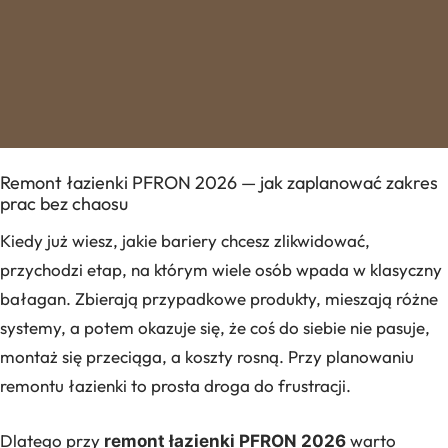
Remont łazienki PFRON 2026 — jak zaplanować zakres
prac bez chaosu
Kiedy już wiesz, jakie bariery chcesz zlikwidować,
przychodzi etap, na którym wiele osób wpada w klasyczny
bałagan. Zbierają przypadkowe produkty, mieszają różne
systemy, a potem okazuje się, że coś do siebie nie pasuje,
montaż się przeciąga, a koszty rosną. Przy planowaniu
remontu łazienki to prosta droga do frustracji.
Dlatego przy
warto
remont łazienki PFRON 2026