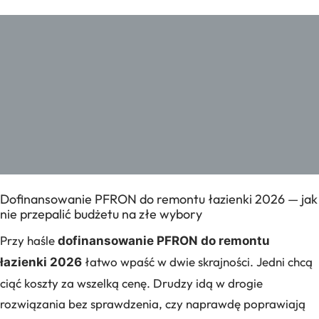
Dofinansowanie PFRON do remontu łazienki 2026 — jak
nie przepalić budżetu na złe wybory
Przy haśle
dofinansowanie PFRON do remontu
łatwo wpaść w dwie skrajności. Jedni chcą
łazienki 2026
ciąć koszty za wszelką cenę. Drudzy idą w drogie
rozwiązania bez sprawdzenia, czy naprawdę poprawiają