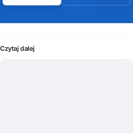
Czytaj dalej