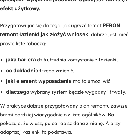
efekt użytkowy.
Przygotowując się do tego, jak ugryźć temat
PFRON
, dobrze jest mieć
remont łazienki jak złożyć wniosek
prostą listę roboczą:
dziś utrudnia korzystanie z łazienki,
jaka bariera
trzeba zmienić,
co dokładnie
ma to umożliwić,
jaki element wyposażenia
wybrany system będzie wygodny i trwały.
dlaczego
W praktyce dobrze przygotowany plan remontu zawsze
brzmi bardziej wiarygodnie niż lista ogólników. Bo
pokazuje, że wiesz, po co robisz daną zmianę. A przy
adaptacji łazienki to podstawa.