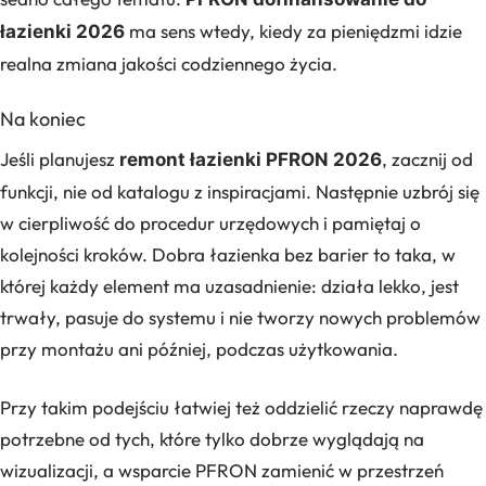
ma sens wtedy, kiedy za pieniędzmi idzie
łazienki 2026
realna zmiana jakości codziennego życia.
Na koniec
Jeśli planujesz
, zacznij od
remont łazienki PFRON 2026
funkcji, nie od katalogu z inspiracjami. Następnie uzbrój się
w cierpliwość do procedur urzędowych i pamiętaj o
kolejności kroków. Dobra łazienka bez barier to taka, w
której każdy element ma uzasadnienie: działa lekko, jest
trwały, pasuje do systemu i nie tworzy nowych problemów
przy montażu ani później, podczas użytkowania.
Przy takim podejściu łatwiej też oddzielić rzeczy naprawdę
potrzebne od tych, które tylko dobrze wyglądają na
wizualizacji, a wsparcie PFRON zamienić w przestrzeń