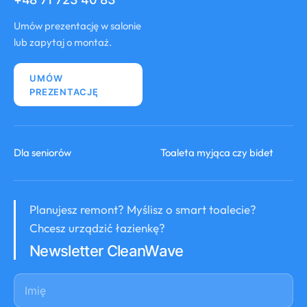
Umów prezentację w salonie
lub zapytaj o montaż.
UMÓW
PREZENTACJĘ
Dla seniorów
Toaleta myjąca czy bidet
Planujesz remont? Myślisz o smart toalecie?
Chcesz urządzić łazienkę?
Newsletter CleanWave
Imię