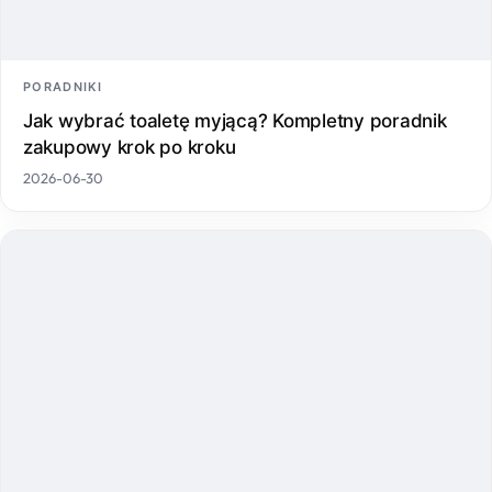
PORADNIKI
Jak wybrać toaletę myjącą? Kompletny poradnik
zakupowy krok po kroku
2026-06-30