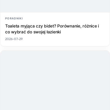
PORADNIKI
Toaleta myjąca czy bidet? Porównanie, różnice i
co wybrać do swojej łazienki
2026-07-29