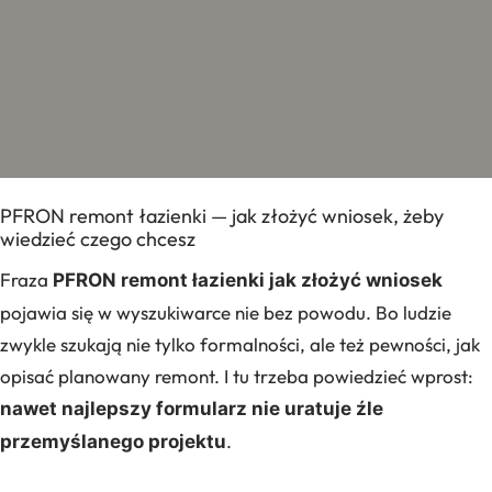
PFRON remont łazienki — jak złożyć wniosek, żeby
wiedzieć czego chcesz
Fraza
PFRON remont łazienki jak złożyć wniosek
pojawia się w wyszukiwarce nie bez powodu. Bo ludzie
zwykle szukają nie tylko formalności, ale też pewności, jak
opisać planowany remont. I tu trzeba powiedzieć wprost:
nawet najlepszy formularz nie uratuje źle
.
przemyślanego projektu