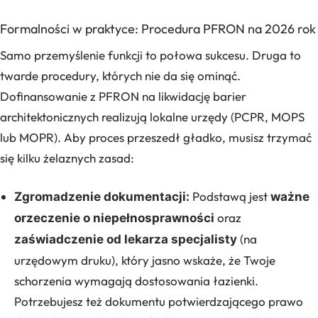
Formalności w praktyce: Procedura PFRON na 2026 rok
Samo przemyślenie funkcji to połowa sukcesu. Druga to
twarde procedury, których nie da się ominąć.
Dofinansowanie z PFRON na likwidację barier
architektonicznych realizują lokalne urzędy (PCPR, MOPS
lub MOPR). Aby proces przeszedł gładko, musisz trzymać
się kilku żelaznych zasad:
Podstawą jest
Zgromadzenie dokumentacji:
ważne
oraz
orzeczenie o niepełnosprawności
(na
zaświadczenie od lekarza specjalisty
urzędowym druku), który jasno wskaże, że Twoje
schorzenia wymagają dostosowania łazienki.
Potrzebujesz też dokumentu potwierdzającego prawo