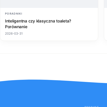
PORADNIKI
Inteligentna czy klasyczna toaleta?
Porównanie
2026-03-31
PRODUKT