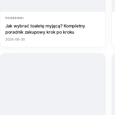
PORADNIKI
Jak wybrać toaletę myjącą? Kompletny
poradnik zakupowy krok po kroku
2026-06-30