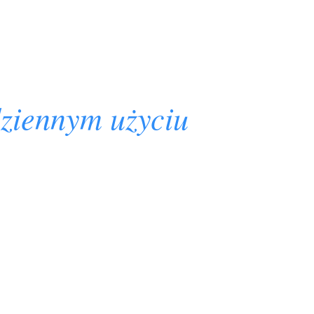
ziennym użyciu