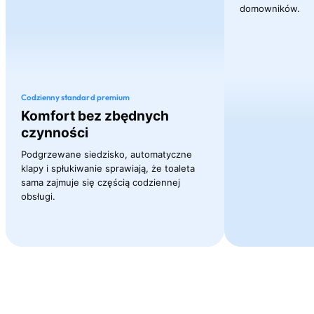
domowników.
Codzienny standard premium
Komfort bez zbędnych
czynności
Podgrzewane siedzisko, automatyczne
klapy i spłukiwanie sprawiają, że toaleta
sama zajmuje się częścią codziennej
obsługi.