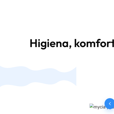
Higiena, komfor