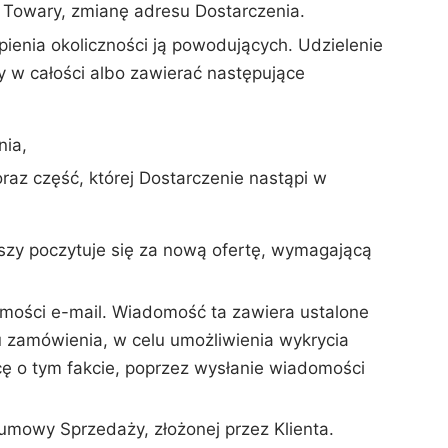
Towary, zmianę adresu Dostarczenia.
ienia okoliczności ją powodujących. Udzielenie
ty w całości albo zawierać następujące
nia,
raz część, której Dostarczenie nastąpi w
ższy poczytuje się za nową ofertę, wymagającą
mości e-mail. Wiadomość ta zawiera ustalone
 zamówienia, w celu umożliwienia wykrycia
ę o tym fakcie, poprzez wysłanie wiadomości
umowy Sprzedaży, złożonej przez Klienta.