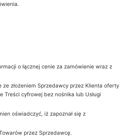
ówienia.
rmacji o łącznej cenie za zamówienie wraz z
 ze złożeniem Sprzedawcy przez Klienta oferty
Treści cyfrowej bez nośnika lub Usługi
ien oświadczyć, iż zapoznał się z
u Towarów przez Sprzedawcę.