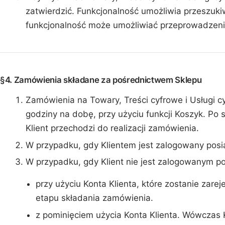
zatwierdzić. Funkcjonalność umożliwia przeszuk
funkcjonalność może umożliwiać przeprowadzen
§4. Zamówienia składane za pośrednictwem Sklepu
Zamówienia na Towary, Treści cyfrowe i Usługi c
godziny na dobę, przy użyciu funkcji Koszyk. P
Klient przechodzi do realizacji zamówienia.
W przypadku, gdy Klientem jest zalogowany posia
W przypadku, gdy Klient nie jest zalogowanym 
przy użyciu Konta Klienta, które zostanie zare
etapu składania zamówienia.
z pominięciem użycia Konta Klienta. Wówczas 