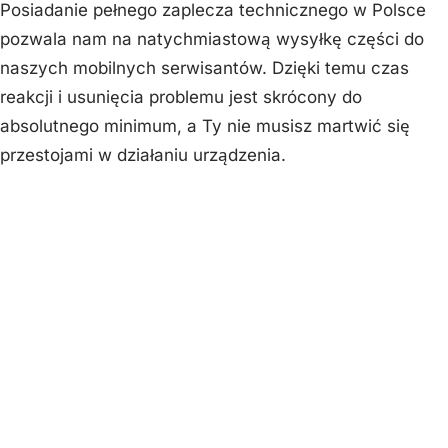
Posiadanie pełnego zaplecza technicznego w Polsce
pozwala nam na natychmiastową wysyłkę części do
naszych mobilnych serwisantów. Dzięki temu czas
reakcji i usunięcia problemu jest skrócony do
absolutnego minimum, a Ty nie musisz martwić się
przestojami w działaniu urządzenia.