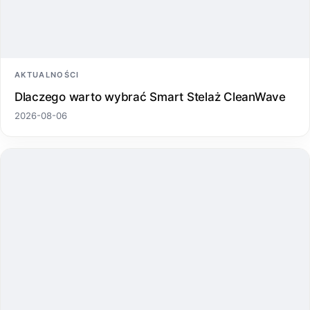
AKTUALNOŚCI
Dlaczego warto wybrać Smart Stelaż CleanWave
2026-08-06