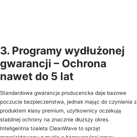
3. Programy wydłużonej
gwarancji – Ochrona
nawet do 5 lat
Standardowa gwarancja producencka daje bazowe
poczucie bezpieczeństwa, jednak mając do czynienia z
produktem klasy premium, użytkownicy oczekują
stabilnej ochrony na znacznie dłuższy okres.
Inteligentna toaleta CleanWave to sprzęt