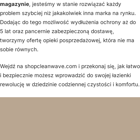
magazynie
, jesteśmy w stanie rozwiązać każdy
problem szybciej niż jakakolwiek inna marka na rynku.
Dodając do tego możliwość wydłużenia ochrony aż do
5 lat oraz pancernie zabezpieczoną dostawę,
tworzymy ofertę opieki posprzedażowej, która nie ma
sobie równych.
Wejdź na shopcleanwave.com i przekonaj się, jak łatwo
i bezpiecznie możesz wprowadzić do swojej łazienki
rewolucję w dziedzinie codziennej czystości i komfortu.