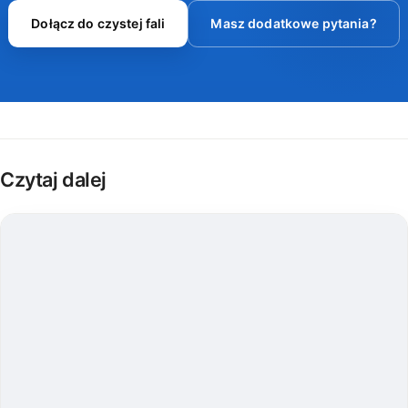
Dołącz do czystej fali
Masz dodatkowe pytania?
Czytaj dalej