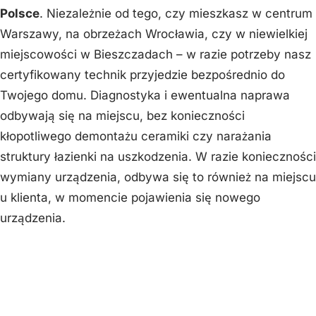
Polsce
. Niezależnie od tego, czy mieszkasz w centrum
Warszawy, na obrzeżach Wrocławia, czy w niewielkiej
miejscowości w Bieszczadach – w razie potrzeby nasz
certyfikowany technik przyjedzie bezpośrednio do
Twojego domu. Diagnostyka i ewentualna naprawa
odbywają się na miejscu, bez konieczności
kłopotliwego demontażu ceramiki czy narażania
struktury łazienki na uszkodzenia. W razie konieczności
wymiany urządzenia, odbywa się to również na miejscu
u klienta, w momencie pojawienia się nowego
urządzenia.