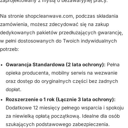
zaprojektowany z myślą o bezawaryjnej pracy.
Na stronie shopcleanwave.com, podczas składania
zamówienia, możesz zdecydować się na zakup
dedykowanych pakietów przedłużających gwarancję,
w pełni dostosowanych do Twoich indywidualnych
potrzeb:
Gwarancja Standardowa (2 lata ochrony):
Pełna
opieka producenta, mobilny serwis na wezwanie
oraz dostęp do oryginalnych części bez żadnych
dopłat.
Rozszerzenie o 1 rok (Łącznie 3 lata ochrony):
Dodatkowe 12 miesięcy pełnego wsparcia i spokoju
za niewielką opłatą początkową. Idealne dla osób
szukających podstawowego zabezpieczenia.