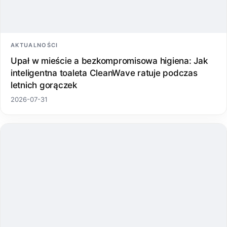
AKTUALNOŚCI
Upał w mieście a bezkompromisowa higiena: Jak
inteligentna toaleta CleanWave ratuje podczas
letnich gorączek
2026-07-31