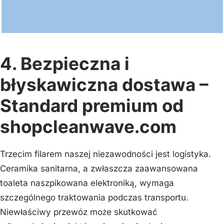
4. Bezpieczna i
błyskawiczna dostawa –
Standard premium od
shopcleanwave.com
Trzecim filarem naszej niezawodności jest logistyka.
Ceramika sanitarna, a zwłaszcza zaawansowana
toaleta naszpikowana elektroniką, wymaga
szczególnego traktowania podczas transportu.
Niewłaściwy przewóz może skutkować