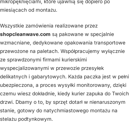
mikropęknięciami, które ujawnią się dopiero po
miesiącach od montażu.
Wszystkie zamówienia realizowane przez
shopcleanwave.com
są pakowane w specjalnie
wzmacniane, dedykowane opakowania transportowe
przewożone na paletach. Współpracujemy wyłącznie
ze sprawdzonymi firmami kurierskimi
wyspecjalizowanymi w przewozie przesyłek
delikatnych i gabarytowych. Każda paczka jest w pełni
ubezpieczona, a proces wysyłki monitorowany, dzięki
czemu wiesz dokładnie, kiedy kurier zapuka do Twoich
drzwi. Dbamy o to, by sprzęt dotarł w nienaruszonym
stanie, gotowy do natychmiastowego montażu na
stelażu podtynkowym.