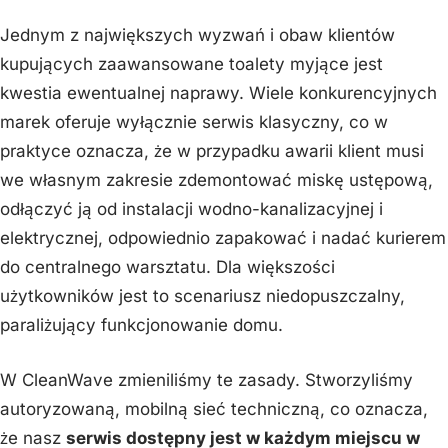
Jednym z największych wyzwań i obaw klientów
kupujących zaawansowane toalety myjące jest
kwestia ewentualnej naprawy. Wiele konkurencyjnych
marek oferuje wyłącznie serwis klasyczny, co w
praktyce oznacza, że w przypadku awarii klient musi
we własnym zakresie zdemontować miskę ustępową,
odłączyć ją od instalacji wodno-kanalizacyjnej i
elektrycznej, odpowiednio zapakować i nadać kurierem
do centralnego warsztatu. Dla większości
użytkowników jest to scenariusz niedopuszczalny,
paraliżujący funkcjonowanie domu.
W CleanWave zmieniliśmy te zasady. Stworzyliśmy
autoryzowaną, mobilną sieć techniczną, co oznacza,
że nasz
serwis dostępny jest w każdym miejscu w