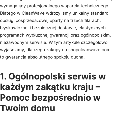
wymagający profesjonalnego wsparcia technicznego.
Dlatego w CleanWave wdrożyliśmy unikalny standard
obsługi posprzedażowej oparty na trzech filarach:
błyskawicznej i bezpiecznej dostawie, elastycznych
programach wydłużonej gwarancji oraz ogólnopolskim,
niezawodnym serwisie. W tym artykule szczegółowo
wyjaśniamy, dlaczego zakupy na shopcleanwave.com
to gwarancja absolutnego spokoju ducha.
1. Ogólnopolski serwis w
każdym zakątku kraju –
Pomoc bezpośrednio w
Twoim domu