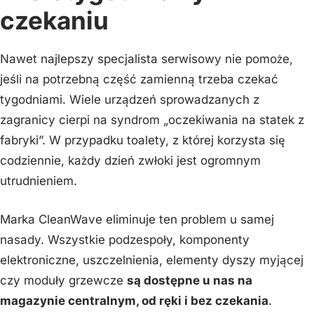
czekaniu
Nawet najlepszy specjalista serwisowy nie pomoże,
jeśli na potrzebną część zamienną trzeba czekać
tygodniami. Wiele urządzeń sprowadzanych z
zagranicy cierpi na syndrom „oczekiwania na statek z
fabryki”. W przypadku toalety, z której korzysta się
codziennie, każdy dzień zwłoki jest ogromnym
utrudnieniem.
Marka CleanWave eliminuje ten problem u samej
nasady. Wszystkie podzespoły, komponenty
elektroniczne, uszczelnienia, elementy dyszy myjącej
czy moduły grzewcze
są dostępne u nas na
magazynie centralnym, od ręki i bez czekania
.