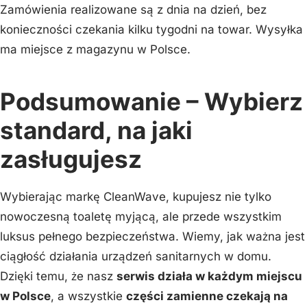
Zamówienia realizowane są z dnia na dzień, bez
konieczności czekania kilku tygodni na towar. Wysyłka
ma miejsce z magazynu w Polsce.
Podsumowanie – Wybierz
standard, na jaki
zasługujesz
Wybierając markę CleanWave, kupujesz nie tylko
nowoczesną toaletę myjącą, ale przede wszystkim
luksus pełnego bezpieczeństwa. Wiemy, jak ważna jest
ciągłość działania urządzeń sanitarnych w domu.
Dzięki temu, że nasz
serwis działa w każdym miejscu
w Polsce
, a wszystkie
części zamienne czekają na