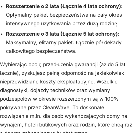
Rozszerzenie o 2 lata (Łącznie 4 lata ochrony):
Optymalny pakiet bezpieczeństwa na cały okres
intensywnego użytkowania przez dużą rodzinę.
Rozszerzenie o 3 lata (Łącznie 5 lat ochrony):
Maksymalny, elitarny pakiet. Łącznie pół dekady
całkowitego bezpieczeństwa.
Wybierając opcję przedłużenia gwarancji (aż do 5 lat
łącznie), zyskujesz pełną odporność na jakiekolwiek
nieprzewidziane koszty eksploatacyjne. Wszelkie
diagnostyki, dojazdy techników oraz wymiany
podzespołów w okresie rozszerzonym są w 100%
pokrywane przez CleanWave. To doskonałe
rozwiązanie m.in. dla osób wykańczających domy na
wynajem, hoteli butikowych oraz rodzin, które chcą raz