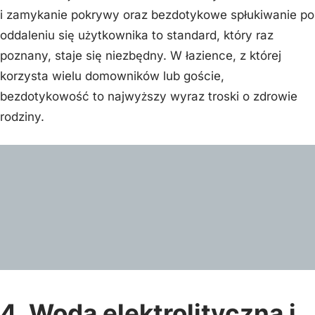
i zamykanie pokrywy oraz bezdotykowe spłukiwanie po
oddaleniu się użytkownika to standard, który raz
poznany, staje się niezbędny. W łazience, z której
korzysta wielu domowników lub goście,
bezdotykowość to najwyższy wyraz troski o zdrowie
rodziny.
4. Woda elektrolityczna i