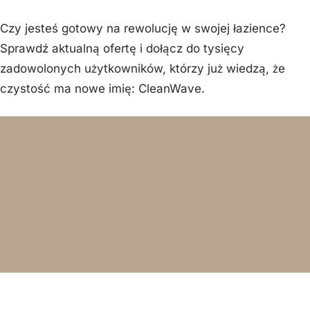
Czy jesteś gotowy na rewolucję w swojej łazience?
Sprawdź aktualną ofertę i dołącz do tysięcy
zadowolonych użytkowników, którzy już wiedzą, że
czystość ma nowe imię: CleanWave.