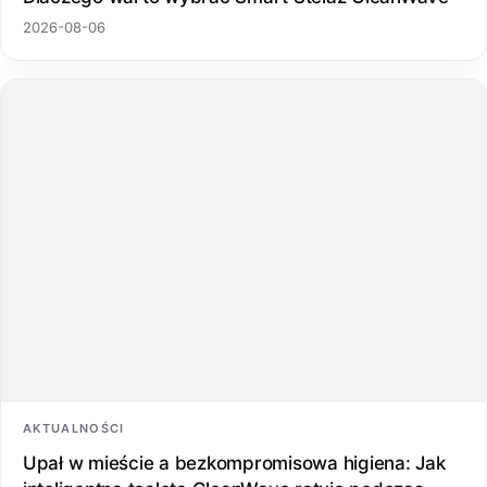
2026-08-06
AKTUALNOŚCI
Upał w mieście a bezkompromisowa higiena: Jak