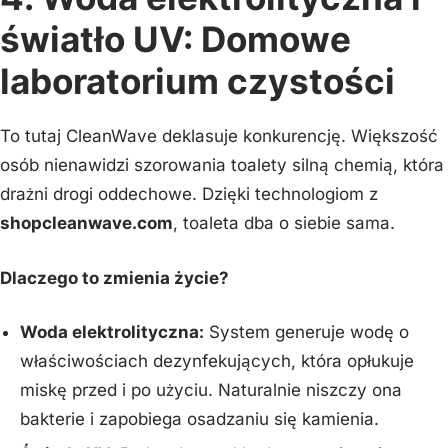
światło UV: Domowe
laboratorium czystości
To tutaj CleanWave deklasuje konkurencję. Większość
osób nienawidzi szorowania toalety silną chemią, która
drażni drogi oddechowe. Dzięki technologiom z
shopcleanwave.com
, toaleta dba o siebie sama.
Dlaczego to zmienia życie?
Woda elektrolityczna:
System generuje wodę o
właściwościach dezynfekujących, która opłukuje
miskę przed i po użyciu. Naturalnie niszczy ona
bakterie i zapobiega osadzaniu się kamienia.