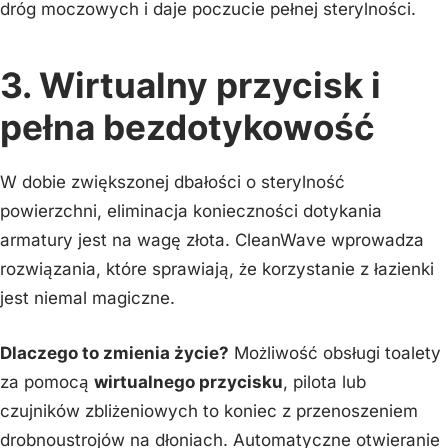
dróg moczowych i daje poczucie pełnej sterylności.
3. Wirtualny przycisk i
pełna bezdotykowość
W dobie zwiększonej dbałości o sterylność
powierzchni, eliminacja konieczności dotykania
armatury jest na wagę złota. CleanWave wprowadza
rozwiązania, które sprawiają, że korzystanie z łazienki
jest niemal magiczne.
Dlaczego to zmienia życie?
Możliwość obsługi toalety
za pomocą
wirtualnego przycisku
, pilota lub
czujników zbliżeniowych to koniec z przenoszeniem
drobnoustrojów na dłoniach. Automatyczne otwieranie