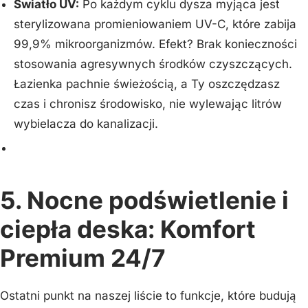
Światło UV:
Po każdym cyklu dysza myjąca jest
sterylizowana promieniowaniem UV-C, które zabija
99,9% mikroorganizmów. Efekt? Brak konieczności
stosowania agresywnych środków czyszczących.
Łazienka pachnie świeżością, a Ty oszczędzasz
czas i chronisz środowisko, nie wylewając litrów
wybielacza do kanalizacji.
5. Nocne podświetlenie i
ciepła deska: Komfort
Premium 24/7
Ostatni punkt na naszej liście to funkcje, które budują