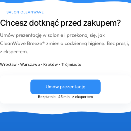
SALON CLEANWAVE
Chcesz dotknąć przed zakupem?
Umów prezentację w salonie i przekonaj się, jak
CleanWave Breeze® zmienia codzienną higienę. Bez presji,
z ekspertem.
Wrocław · Warszawa · Kraków · Trójmiasto
Umów prezentację
Bezpłatnie · 45 min · z ekspertem