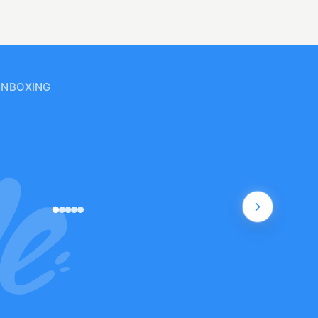
UNBOXING