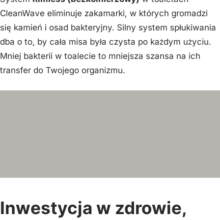
CleanWave eliminuje zakamarki, w których gromadzi
się kamień i osad bakteryjny. Silny system spłukiwania
dba o to, by cała misa była czysta po każdym użyciu.
Mniej bakterii w toalecie to mniejsza szansa na ich
transfer do Twojego organizmu.
Inwestycja w zdrowie,