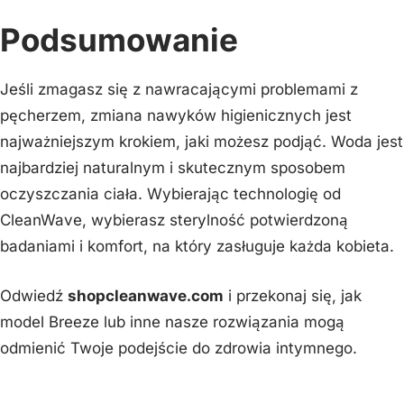
Podsumowanie
Jeśli zmagasz się z nawracającymi problemami z
pęcherzem, zmiana nawyków higienicznych jest
najważniejszym krokiem, jaki możesz podjąć. Woda jest
najbardziej naturalnym i skutecznym sposobem
oczyszczania ciała. Wybierając technologię od
CleanWave, wybierasz sterylność potwierdzoną
badaniami i komfort, na który zasługuje każda kobieta.
Odwiedź
shopcleanwave.com
i przekonaj się, jak
model Breeze lub inne nasze rozwiązania mogą
odmienić Twoje podejście do zdrowia intymnego.