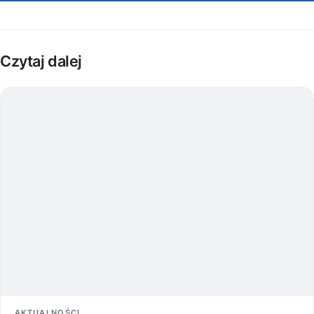
Czytaj dalej
AKTUALNOŚCI