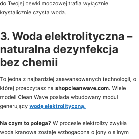
do Twojej cewki moczowej trafia wyłącznie
krystalicznie czysta woda.
3. Woda elektrolityczna –
naturalna dezynfekcja
bez chemii
To jedna z najbardziej zaawansowanych technologii, o
której przeczytasz na
shopcleanwave.com
. Wiele
modeli Clean Wave posiada wbudowany moduł
generujący
wodę elektrolityczną
.
Na czym to polega?
W procesie elektrolizy zwykła
woda kranowa zostaje wzbogacona o jony o silnym