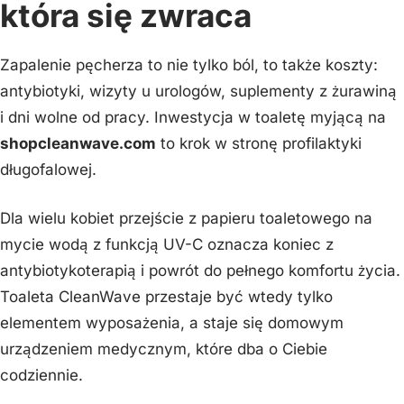
która się zwraca
Zapalenie pęcherza to nie tylko ból, to także koszty:
antybiotyki, wizyty u urologów, suplementy z żurawiną
i dni wolne od pracy. Inwestycja w toaletę myjącą na
shopcleanwave.com
to krok w stronę profilaktyki
długofalowej.
Dla wielu kobiet przejście z papieru toaletowego na
mycie wodą z funkcją UV-C oznacza koniec z
antybiotykoterapią i powrót do pełnego komfortu życia.
Toaleta CleanWave przestaje być wtedy tylko
elementem wyposażenia, a staje się domowym
urządzeniem medycznym, które dba o Ciebie
codziennie.