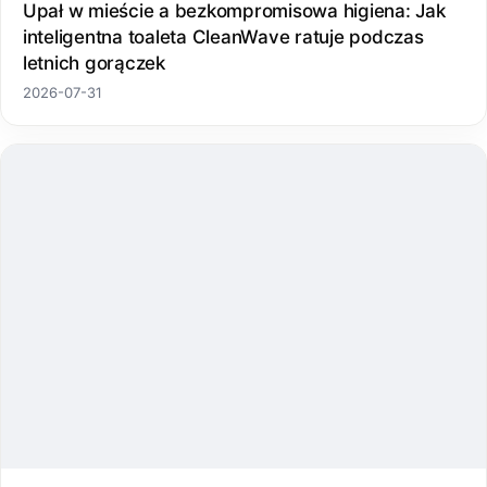
Upał w mieście a bezkompromisowa higiena: Jak
inteligentna toaleta CleanWave ratuje podczas
letnich gorączek
2026-07-31