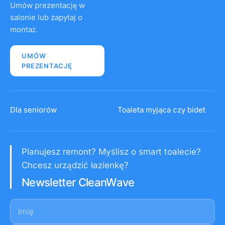
Umów prezentację w
salonie lub zapytaj o
montaż.
UMÓW
PREZENTACJĘ
Dla seniorów
Toaleta myjąca czy bidet
Planujesz remont? Myślisz o smart toalecie?
Chcesz urządzić łazienkę?
Newsletter CleanWave
Imię