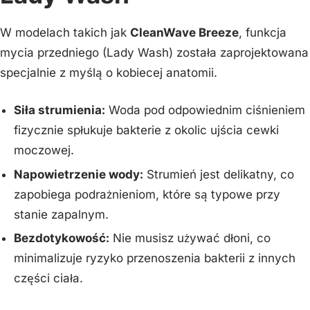
W modelach takich jak
CleanWave Breeze
, funkcja
mycia przedniego (Lady Wash) została zaprojektowana
specjalnie z myślą o kobiecej anatomii.
Siła strumienia:
Woda pod odpowiednim ciśnieniem
fizycznie spłukuje bakterie z okolic ujścia cewki
moczowej.
Napowietrzenie wody:
Strumień jest delikatny, co
zapobiega podrażnieniom, które są typowe przy
stanie zapalnym.
Bezdotykowość:
Nie musisz używać dłoni, co
minimalizuje ryzyko przenoszenia bakterii z innych
części ciała.