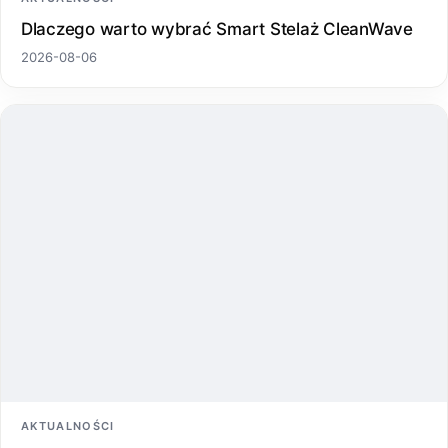
Dlaczego warto wybrać Smart Stelaż CleanWave
2026-08-06
AKTUALNOŚCI