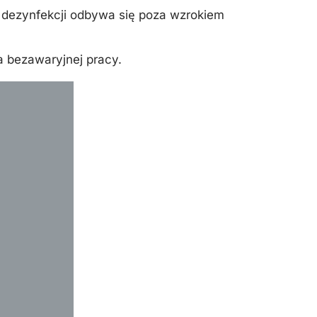
dezynfekcji odbywa się poza wzrokiem
 bezawaryjnej pracy.