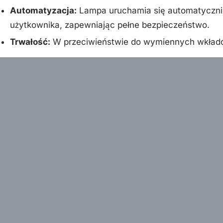
Automatyzacja:
Lampa uruchamia się automatycznie
użytkownika, zapewniając pełne bezpieczeństwo.
Trwałość:
W przeciwieństwie do wymiennych wkładów