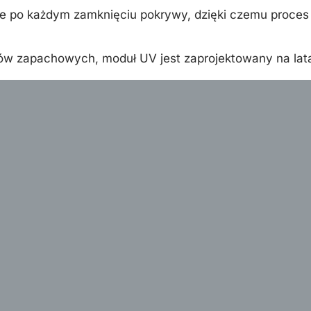
 po każdym zamknięciu pokrywy, dzięki czemu proces 
 zapachowych, moduł UV jest zaprojektowany na lata