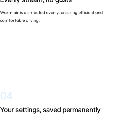
Warm air is distributed evenly, ensuring efficient and
comfortable drying.
04
Your settings, saved permanently