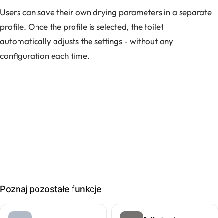
Users can save their own drying parameters in a separate
profile. Once the profile is selected, the toilet
automatically adjusts the settings - without any
configuration each time.
Poznaj pozostałe funkcje