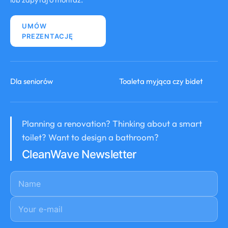
UMÓW
PREZENTACJĘ
Dla seniorów
Toaleta myjąca czy bidet
Planning a renovation? Thinking about a smart
toilet? Want to design a bathroom?
CleanWave Newsletter
Name
E-mail
*