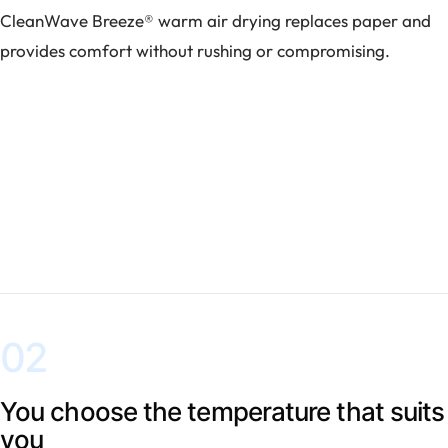
CleanWave Breeze® warm air drying replaces paper and
provides comfort without rushing or compromising.
02
You choose the temperature that suits
you