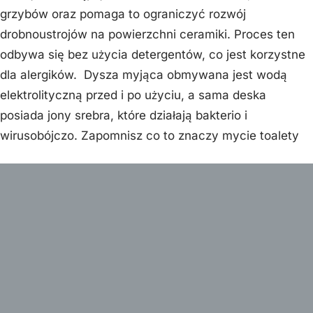
grzybów oraz pomaga to ograniczyć rozwój
drobnoustrojów na powierzchni ceramiki. Proces ten
odbywa się bez użycia detergentów, co jest korzystne
dla alergików. Dysza myjąca obmywana jest wodą
elektrolityczną przed i po użyciu, a sama deska
posiada jony srebra, które działają bakterio i
wirusobójczo. Zapomnisz co to znaczy mycie toalety