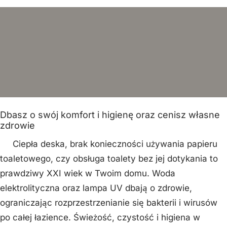
Dbasz o swój komfort i higienę oraz cenisz własne
zdrowie
Ciepła deska, brak konieczności używania papieru
toaletowego, czy obsługa toalety bez jej dotykania to
prawdziwy XXI wiek w Twoim domu. Woda
elektrolityczna oraz lampa UV dbają o zdrowie,
ograniczając rozprzestrzenianie się bakterii i wirusów
po całej łazience. Świeżość, czystość i higiena w