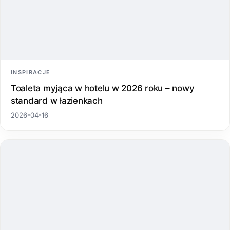
INSPIRACJE
Toaleta myjąca w hotelu w 2026 roku – nowy
standard w łazienkach
2026-04-16