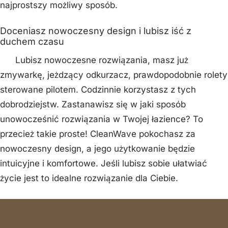
najprostszy możliwy sposób.
Doceniasz nowoczesny design i lubisz iść z
duchem czasu
Lubisz nowoczesne rozwiązania, masz już
zmywarkę, jeżdzący odkurzacz, prawdopodobnie rolety
sterowane pilotem. Codzinnie korzystasz z tych
dobrodziejstw. Zastanawisz się w jaki sposób
unowocześnić rozwiązania w Twojej łazience? To
przecież takie proste! CleanWave pokochasz za
nowoczesny design, a jego użytkowanie będzie
intuicyjne i komfortowe. Jeśli lubisz sobie ułatwiać
życie jest to idealne rozwiązanie dla Ciebie.