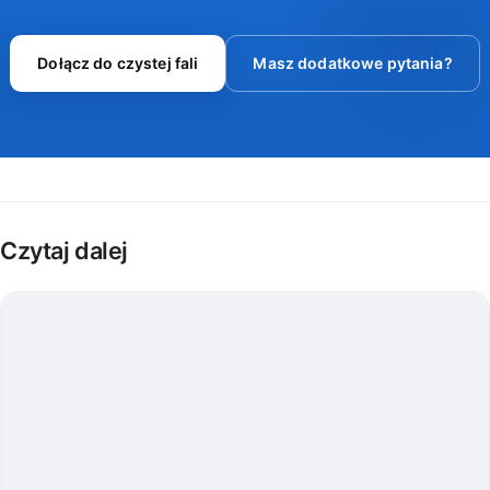
Dołącz do czystej fali
Masz dodatkowe pytania?
Czytaj dalej