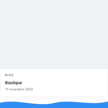
BLOG
Boutique
17 novembre 2025