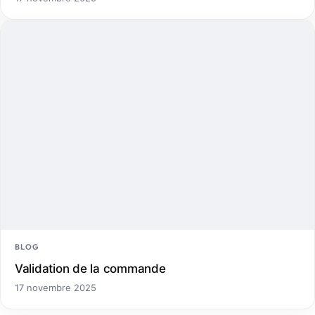
BLOG
Validation de la commande
17 novembre 2025