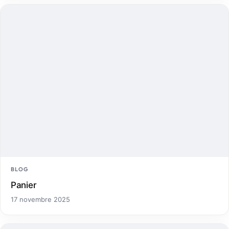
BLOG
Panier
17 novembre 2025